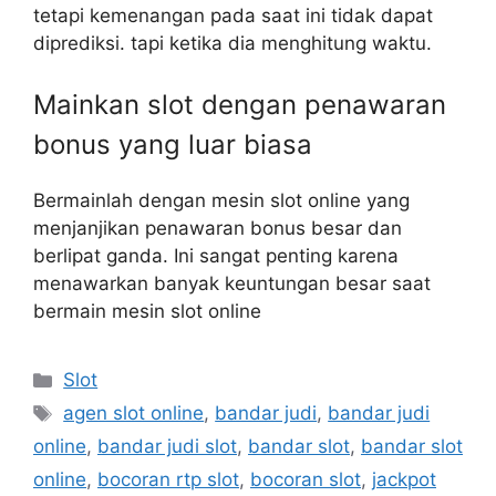
tetapi kemenangan pada saat ini tidak dapat
diprediksi. tapi ketika dia menghitung waktu.
Mainkan slot dengan penawaran
bonus yang luar biasa
Bermainlah dengan mesin slot online yang
menjanjikan penawaran bonus besar dan
berlipat ganda. Ini sangat penting karena
menawarkan banyak keuntungan besar saat
bermain mesin slot online
Categories
Slot
Tags
agen slot online
,
bandar judi
,
bandar judi
online
,
bandar judi slot
,
bandar slot
,
bandar slot
online
,
bocoran rtp slot
,
bocoran slot
,
jackpot