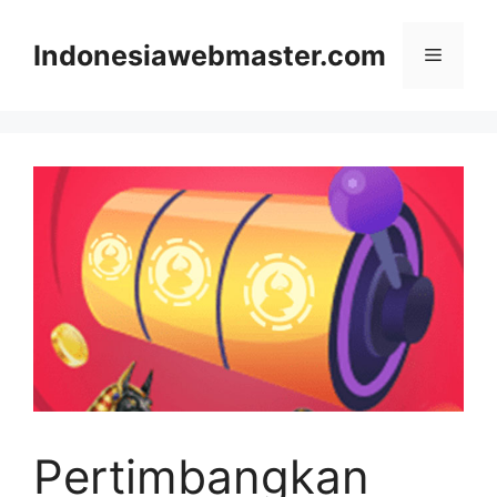
Skip
to
Indonesiawebmaster.com
Menu
content
Pertimbangkan