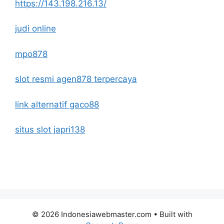
https://143.198.216.13/
judi online
mpo878
slot resmi agen878 terpercaya
link alternatif gaco88
situs slot japri138
© 2026 Indonesiawebmaster.com
• Built with