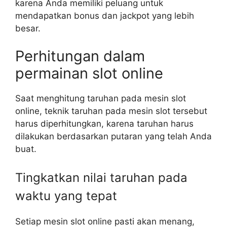
karena Anda memiliki peluang untuk
mendapatkan bonus dan jackpot yang lebih
besar.
Perhitungan dalam
permainan slot online
Saat menghitung taruhan pada mesin slot
online, teknik taruhan pada mesin slot tersebut
harus diperhitungkan, karena taruhan harus
dilakukan berdasarkan putaran yang telah Anda
buat.
Tingkatkan nilai taruhan pada
waktu yang tepat
Setiap mesin slot online pasti akan menang,