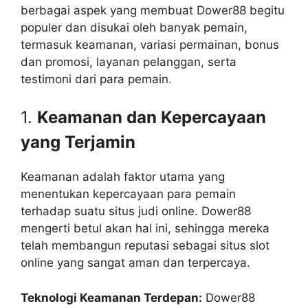
berbagai aspek yang membuat Dower88 begitu
populer dan disukai oleh banyak pemain,
termasuk keamanan, variasi permainan, bonus
dan promosi, layanan pelanggan, serta
testimoni dari para pemain.
1.
Keamanan dan Kepercayaan
yang Terjamin
Keamanan adalah faktor utama yang
menentukan kepercayaan para pemain
terhadap suatu situs judi online. Dower88
mengerti betul akan hal ini, sehingga mereka
telah membangun reputasi sebagai situs slot
online yang sangat aman dan terpercaya.
Teknologi Keamanan Terdepan:
Dower88