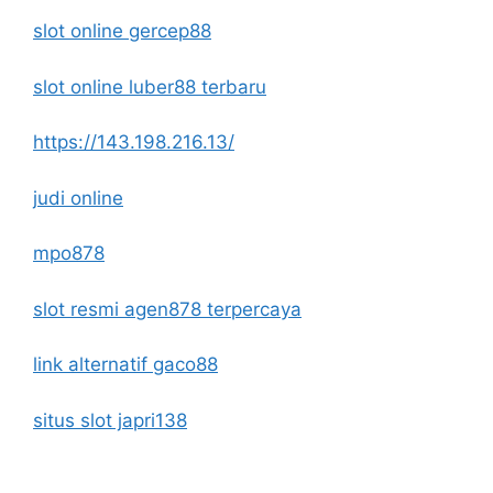
slot online gercep88
slot online luber88 terbaru
https://143.198.216.13/
judi online
mpo878
slot resmi agen878 terpercaya
link alternatif gaco88
situs slot japri138