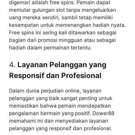
digemari adalah free spins. Pemain dapat
memutar gulungan slot tanpa mengeluarkan
uang mereka sendiri, sambil tetap memiliki
kesempatan untuk memenangkan hadiah nyata.
Free spins ini sering kali ditawarkan sebagai
bagian dari promosi mingguan atau sebagai
hadiah dalam permainan tertentu.
4.
Layanan Pelanggan yang
Responsif dan Profesional
Dalam dunia perjudian online, layanan
pelanggan yang baik sangat penting untuk
memastikan bahwa pemain mendapatkan
pengalaman bermain yang positif. Dower88
memahami ini dan menyediakan layanan
pelanggan yang responsif dan profesional.