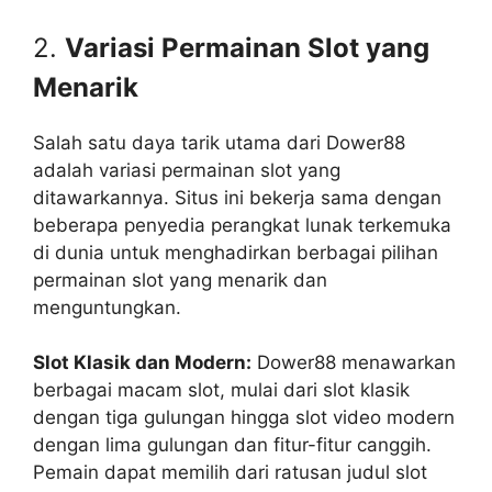
2.
Variasi Permainan Slot yang
Menarik
Salah satu daya tarik utama dari Dower88
adalah variasi permainan slot yang
ditawarkannya. Situs ini bekerja sama dengan
beberapa penyedia perangkat lunak terkemuka
di dunia untuk menghadirkan berbagai pilihan
permainan slot yang menarik dan
menguntungkan.
Slot Klasik dan Modern:
Dower88 menawarkan
berbagai macam slot, mulai dari slot klasik
dengan tiga gulungan hingga slot video modern
dengan lima gulungan dan fitur-fitur canggih.
Pemain dapat memilih dari ratusan judul slot