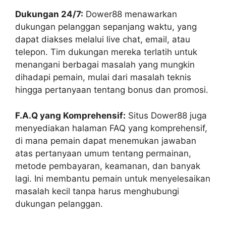
Dukungan 24/7:
Dower88 menawarkan
dukungan pelanggan sepanjang waktu, yang
dapat diakses melalui live chat, email, atau
telepon. Tim dukungan mereka terlatih untuk
menangani berbagai masalah yang mungkin
dihadapi pemain, mulai dari masalah teknis
hingga pertanyaan tentang bonus dan promosi.
F.A.Q yang Komprehensif:
Situs Dower88 juga
menyediakan halaman FAQ yang komprehensif,
di mana pemain dapat menemukan jawaban
atas pertanyaan umum tentang permainan,
metode pembayaran, keamanan, dan banyak
lagi. Ini membantu pemain untuk menyelesaikan
masalah kecil tanpa harus menghubungi
dukungan pelanggan.