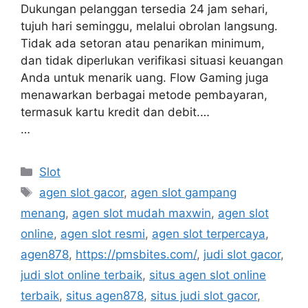
Dukungan pelanggan tersedia 24 jam sehari,
tujuh hari seminggu, melalui obrolan langsung.
Tidak ada setoran atau penarikan minimum,
dan tidak diperlukan verifikasi situasi keuangan
Anda untuk menarik uang. Flow Gaming juga
menawarkan berbagai metode pembayaran,
termasuk kartu kredit dan debit.…
…
Categories
Slot
Tags
agen slot gacor
,
agen slot gampang
menang
,
agen slot mudah maxwin
,
agen slot
online
,
agen slot resmi
,
agen slot terpercaya
,
agen878
,
https://pmsbites.com/
,
judi slot gacor
,
judi slot online terbaik
,
situs agen slot online
terbaik
,
situs agen878
,
situs judi slot gacor
,