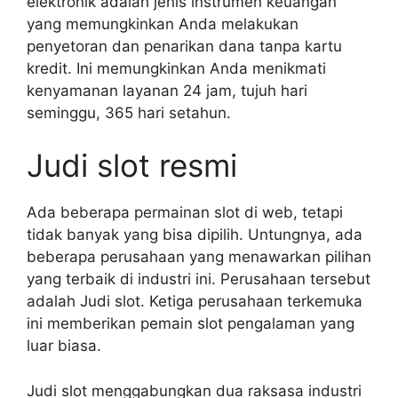
elektronik adalah jenis instrumen keuangan
yang memungkinkan Anda melakukan
penyetoran dan penarikan dana tanpa kartu
kredit. Ini memungkinkan Anda menikmati
kenyamanan layanan 24 jam, tujuh hari
seminggu, 365 hari setahun.
Judi slot resmi
Ada beberapa permainan slot di web, tetapi
tidak banyak yang bisa dipilih. Untungnya, ada
beberapa perusahaan yang menawarkan pilihan
yang terbaik di industri ini.
Perusahaan tersebut
adalah Judi slot.
Ketiga perusahaan terkemuka
ini memberikan pemain slot pengalaman yang
luar biasa.
Judi slot menggabungkan dua raksasa industri