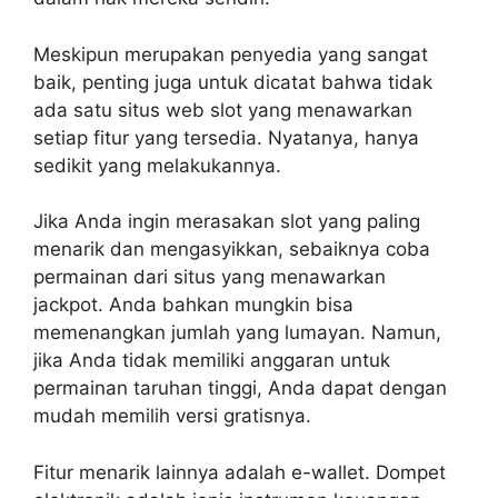
Meskipun merupakan penyedia yang sangat
baik, penting juga untuk dicatat bahwa tidak
ada satu situs web slot yang menawarkan
setiap fitur yang tersedia. Nyatanya, hanya
sedikit yang melakukannya.
Jika Anda ingin merasakan slot yang paling
menarik dan mengasyikkan, sebaiknya coba
permainan dari situs yang menawarkan
jackpot. Anda bahkan mungkin bisa
memenangkan jumlah yang lumayan. Namun,
jika Anda tidak memiliki anggaran untuk
permainan taruhan tinggi, Anda dapat dengan
mudah memilih versi gratisnya.
Fitur menarik lainnya adalah e-wallet. Dompet