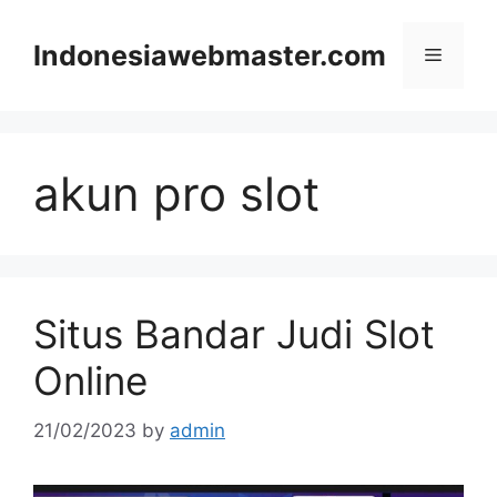
Skip
to
Indonesiawebmaster.com
Menu
content
akun pro slot
Situs Bandar Judi Slot
Online
21/02/2023
by
admin