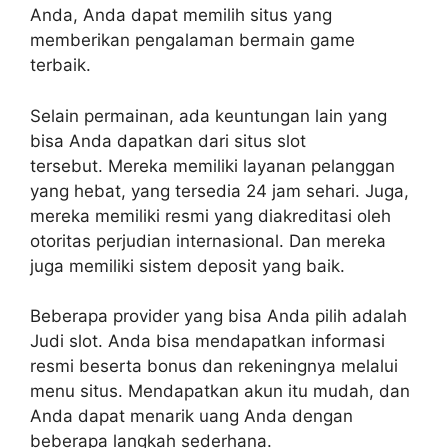
Anda, Anda dapat memilih situs yang
memberikan pengalaman bermain game
terbaik.
Selain permainan, ada keuntungan lain yang
bisa Anda dapatkan dari situs slot
tersebut. Mereka memiliki layanan pelanggan
yang hebat, yang tersedia 24 jam sehari. Juga,
mereka memiliki resmi yang diakreditasi oleh
otoritas perjudian internasional. Dan mereka
juga memiliki sistem deposit yang baik.
Beberapa provider yang bisa Anda pilih adalah
Judi slot. Anda bisa mendapatkan informasi
resmi beserta bonus dan rekeningnya melalui
menu situs. Mendapatkan akun itu mudah, dan
Anda dapat menarik uang Anda dengan
beberapa langkah sederhana.