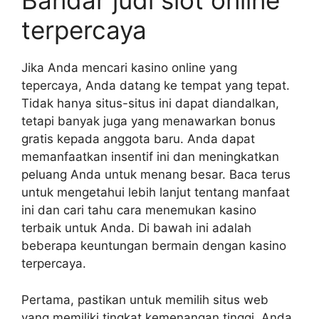
Bandar judi slot online
terpercaya
Jika Anda mencari kasino online yang
tepercaya, Anda datang ke tempat yang tepat.
Tidak hanya situs-situs ini dapat diandalkan,
tetapi banyak juga yang menawarkan bonus
gratis kepada anggota baru. Anda dapat
memanfaatkan insentif ini dan meningkatkan
peluang Anda untuk menang besar. Baca terus
untuk mengetahui lebih lanjut tentang manfaat
ini dan cari tahu cara menemukan kasino
terbaik untuk Anda. Di bawah ini adalah
beberapa keuntungan bermain dengan kasino
terpercaya.
Pertama, pastikan untuk memilih situs web
yang memiliki tingkat kemenangan tinggi. Anda