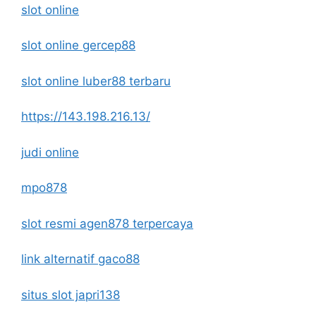
slot online
slot online gercep88
slot online luber88 terbaru
https://143.198.216.13/
judi online
mpo878
slot resmi agen878 terpercaya
link alternatif gaco88
situs slot japri138