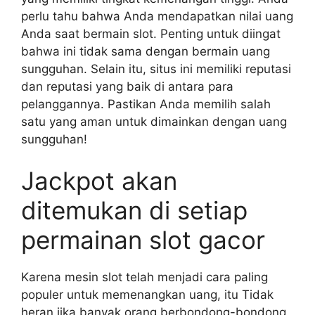
perlu tahu bahwa Anda mendapatkan nilai uang
Anda saat bermain slot. Penting untuk diingat
bahwa ini tidak sama dengan bermain uang
sungguhan. Selain itu, situs ini memiliki reputasi
dan reputasi yang baik di antara para
pelanggannya. Pastikan Anda memilih salah
satu yang aman untuk dimainkan dengan uang
sungguhan!
Jackpot akan
ditemukan di setiap
permainan slot gacor
Karena mesin slot telah menjadi cara paling
populer untuk memenangkan uang, itu Tidak
heran jika banyak orang berbondong-bondong