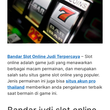
Bandar Slot Online Judi Terpercaya
– Slot
online adalah game judi yang menawarkan
berbagai macam permainan, dan merupakan
salah satu situs game slot online yang populer.
Jenis permainan ini juga bisa
situs akun pro
thailand
memberikan anda pengalaman terbaik
saat bermain di game ini.