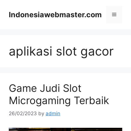
Skip
to
Indonesiawebmaster.com
Menu
content
aplikasi slot gacor
Game Judi Slot
Microgaming Terbaik
26/02/2023
by
admin