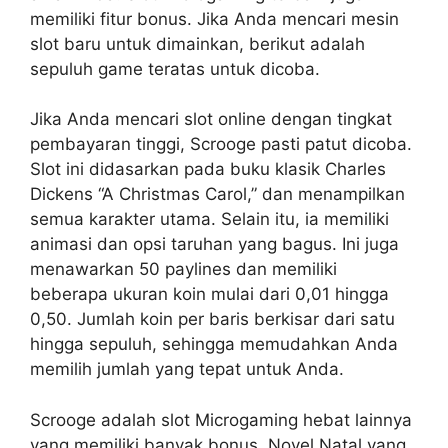
memiliki fitur bonus. Jika Anda mencari mesin
slot baru untuk dimainkan, berikut adalah
sepuluh game teratas untuk dicoba.
Jika Anda mencari slot online dengan tingkat
pembayaran tinggi, Scrooge pasti patut dicoba.
Slot ini didasarkan pada buku klasik Charles
Dickens “A Christmas Carol,” dan menampilkan
semua karakter utama. Selain itu, ia memiliki
animasi dan opsi taruhan yang bagus. Ini juga
menawarkan 50 paylines dan memiliki
beberapa ukuran koin mulai dari 0,01 hingga
0,50. Jumlah koin per baris berkisar dari satu
hingga sepuluh, sehingga memudahkan Anda
memilih jumlah yang tepat untuk Anda.
Scrooge adalah slot Microgaming hebat lainnya
yang memiliki banyak bonus. Novel Natal yang