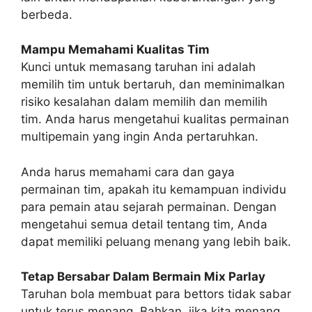
berbeda.
Mampu Memahami Kualitas Tim
Kunci untuk memasang taruhan ini adalah
memilih tim untuk bertaruh, dan meminimalkan
risiko kesalahan dalam memilih dan memilih
tim. Anda harus mengetahui kualitas permainan
multipemain yang ingin Anda pertaruhkan.
Anda harus memahami cara dan gaya
permainan tim, apakah itu kemampuan individu
para pemain atau sejarah permainan. Dengan
mengetahui semua detail tentang tim, Anda
dapat memiliki peluang menang yang lebih baik.
Tetap Bersabar Dalam Bermain Mix Parlay
Taruhan bola membuat para bettors tidak sabar
untuk terus menang. Bahkan, jika kita menang