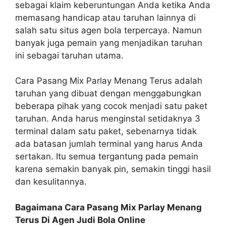
sebagai klaim keberuntungan Anda ketika Anda
memasang handicap atau taruhan lainnya di
salah satu situs agen bola terpercaya. Namun
banyak juga pemain yang menjadikan taruhan
ini sebagai taruhan utama.
Cara Pasang Mix Parlay Menang Terus adalah
taruhan yang dibuat dengan menggabungkan
beberapa pihak yang cocok menjadi satu paket
taruhan. Anda harus menginstal setidaknya 3
terminal dalam satu paket, sebenarnya tidak
ada batasan jumlah terminal yang harus Anda
sertakan. Itu semua tergantung pada pemain
karena semakin banyak pin, semakin tinggi hasil
dan kesulitannya.
Bagaimana Cara Pasang Mix Parlay Menang
Terus Di Agen Judi Bola Online