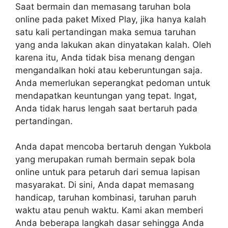
Saat bermain dan memasang taruhan bola
online pada paket Mixed Play, jika hanya kalah
satu kali pertandingan maka semua taruhan
yang anda lakukan akan dinyatakan kalah. Oleh
karena itu, Anda tidak bisa menang dengan
mengandalkan hoki atau keberuntungan saja.
Anda memerlukan seperangkat pedoman untuk
mendapatkan keuntungan yang tepat. Ingat,
Anda tidak harus lengah saat bertaruh pada
pertandingan.
Anda dapat mencoba bertaruh dengan Yukbola
yang merupakan rumah bermain sepak bola
online untuk para petaruh dari semua lapisan
masyarakat. Di sini, Anda dapat memasang
handicap, taruhan kombinasi, taruhan paruh
waktu atau penuh waktu. Kami akan memberi
Anda beberapa langkah dasar sehingga Anda