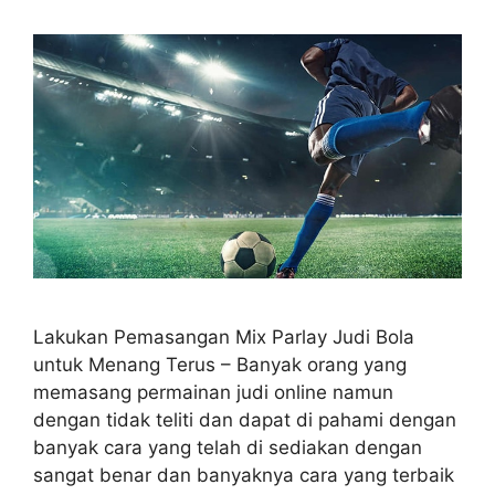
Lakukan Pemasangan Mix Parlay Judi Bola
untuk Menang Terus – Banyak orang yang
memasang permainan judi online namun
dengan tidak teliti dan dapat di pahami dengan
banyak cara yang telah di sediakan dengan
sangat benar dan banyaknya cara yang terbaik