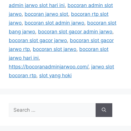
admin jarwo slot hari ini
,
bocoran admin slot
jarwo
,
bocoran jarwo slot
,
bocoran rtp slot
jarwo
,
bocoran slot admin jarwo
,
bocoran slot
bang jarwo
,
bocoran slot gacor admin jarwo
,
bocoran slot gacor jarwo
,
bocoran slot gacor
jarwo rtp
,
bocoran slot jarwo
,
bocoran slot
jarwo hari ini
,
https://bocoranadminjarwoo.com/
,
jarwo slot
bocoran rtp
,
slot yang hoki
Search
for: