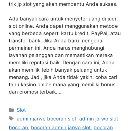
trik jp slot yang akan membantu Anda sukses.
Ada banyak cara untuk menyetor uang di judi
slot online. Anda dapat menggunakan metode
yang berbeda seperti kartu kredit, PayPal, atau
transfer bank. Jika Anda baru mengenal
permainan ini, Anda harus menghubungi
layanan pelanggan dan memastikan mereka
memiliki reputasi baik. Dengan cara ini, Anda
akan memiliki lebih banyak peluang untuk
menang. Jadi, jika Anda tidak yakin, coba cari
tahu kasino online mana yang memiliki bonus
dan promosi terbaik.…
Categories
Slot
Tags
admin jarwo bocoran slot
,
admin jarwo slot
bocoran
,
bocoran admin jarwo slot
,
bocoran