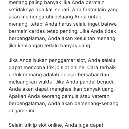
menang paling banyak jika Anda bermain
setidaknya dua kali sehari. Ada faktor lain yang
akan memengaruhi peluang Anda untuk
menang, tetapi Anda harus selalu ingat bahwa
bermain cerdas tetap penting. Jika Anda tidak
berpengalaman, Anda akan kesulitan menang
jika kehilangan terlalu banyak uang.
Jika Anda bukan penggemar slot, Anda selalu
dapat mencoba trik jp slot online. Cara terbaik
untuk menang adalah belajar bersabar dan
meluangkan waktu. Jika Anda pandai berjudi,
Anda akan dapat menghasilkan banyak uang.
Apakah Anda seorang pemula atau veteran
berpengalaman, Anda akan bersenang-senang
di game ini.
Selain trik jp slot online, Anda juga dapat