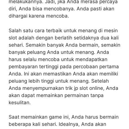
melakukannya. Jadi, jika Anda merasa percaya
diri, Anda bisa mencobanya. Anda pasti akan
dihargai karena mencoba.
Salah satu cara terbaik untuk menang di mesin
slot adalah dengan berlatih setidaknya dua kali
sehari. Semakin banyak Anda bermain, semakin
banyak peluang Anda untuk menang. Anda
harus selalu mencoba untuk mendapatkan
pembayaran tertinggi pada percobaan pertama
Anda. Ini akan memastikan Anda akan memiliki
peluang lebih tinggi untuk menang. Setelah
Anda menyempurnakan trik jp slot online, Anda
akan dapat memainkan permainan tanpa
kesulitan.
Saat memainkan game ini, Anda harus bermain
beberapa kali sehari. Idealnya, Anda akan