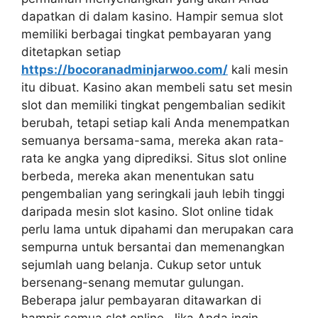
dapatkan di dalam kasino. Hampir semua slot
memiliki berbagai tingkat pembayaran yang
ditetapkan setiap
https://bocoranadminjarwoo.com/
kali mesin
itu dibuat. Kasino akan membeli satu set mesin
slot dan memiliki tingkat pengembalian sedikit
berubah, tetapi setiap kali Anda menempatkan
semuanya bersama-sama, mereka akan rata-
rata ke angka yang diprediksi. Situs slot online
berbeda, mereka akan menentukan satu
pengembalian yang seringkali jauh lebih tinggi
daripada mesin slot kasino. Slot online tidak
perlu lama untuk dipahami dan merupakan cara
sempurna untuk bersantai dan memenangkan
sejumlah uang belanja. Cukup setor untuk
bersenang-senang memutar gulungan.
Beberapa jalur pembayaran ditawarkan di
hampir semua slot online. Jika Anda ingin