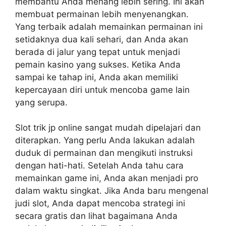
membantu Anda menang lebih sering. Ini akan
membuat permainan lebih menyenangkan.
Yang terbaik adalah memainkan permainan ini
setidaknya dua kali sehari, dan Anda akan
berada di jalur yang tepat untuk menjadi
pemain kasino yang sukses. Ketika Anda
sampai ke tahap ini, Anda akan memiliki
kepercayaan diri untuk mencoba game lain
yang serupa.
Slot trik jp online sangat mudah dipelajari dan
diterapkan. Yang perlu Anda lakukan adalah
duduk di permainan dan mengikuti instruksi
dengan hati-hati. Setelah Anda tahu cara
memainkan game ini, Anda akan menjadi pro
dalam waktu singkat. Jika Anda baru mengenal
judi slot, Anda dapat mencoba strategi ini
secara gratis dan lihat bagaimana Anda