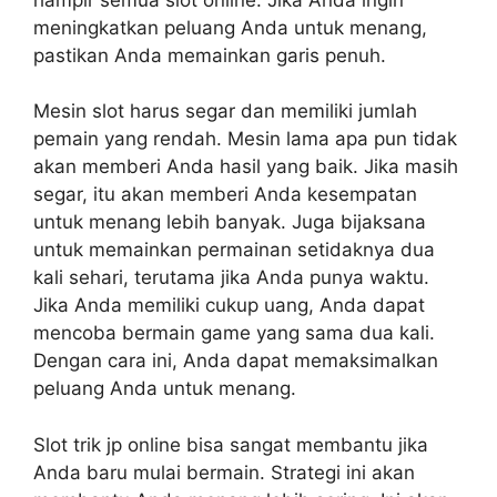
meningkatkan peluang Anda untuk menang,
pastikan Anda memainkan garis penuh.
Mesin slot harus segar dan memiliki jumlah
pemain yang rendah. Mesin lama apa pun tidak
akan memberi Anda hasil yang baik. Jika masih
segar, itu akan memberi Anda kesempatan
untuk menang lebih banyak. Juga bijaksana
untuk memainkan permainan setidaknya dua
kali sehari, terutama jika Anda punya waktu.
Jika Anda memiliki cukup uang, Anda dapat
mencoba bermain game yang sama dua kali.
Dengan cara ini, Anda dapat memaksimalkan
peluang Anda untuk menang.
Slot trik jp online bisa sangat membantu jika
Anda baru mulai bermain. Strategi ini akan