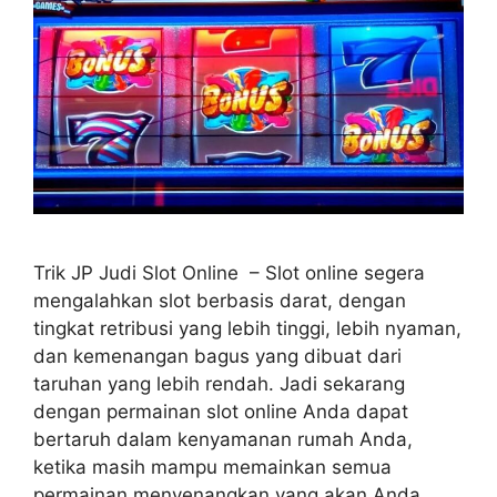
Trik JP Judi Slot Online – Slot online segera
mengalahkan slot berbasis darat, dengan
tingkat retribusi yang lebih tinggi, lebih nyaman,
dan kemenangan bagus yang dibuat dari
taruhan yang lebih rendah. Jadi sekarang
dengan permainan slot online Anda dapat
bertaruh dalam kenyamanan rumah Anda,
ketika masih mampu memainkan semua
permainan menyenangkan yang akan Anda