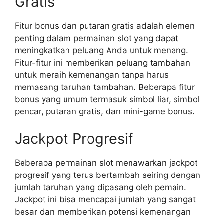
Gratis
Fitur bonus dan putaran gratis adalah elemen
penting dalam permainan slot yang dapat
meningkatkan peluang Anda untuk menang.
Fitur-fitur ini memberikan peluang tambahan
untuk meraih kemenangan tanpa harus
memasang taruhan tambahan. Beberapa fitur
bonus yang umum termasuk simbol liar, simbol
pencar, putaran gratis, dan mini-game bonus.
Jackpot Progresif
Beberapa permainan slot menawarkan jackpot
progresif yang terus bertambah seiring dengan
jumlah taruhan yang dipasang oleh pemain.
Jackpot ini bisa mencapai jumlah yang sangat
besar dan memberikan potensi kemenangan