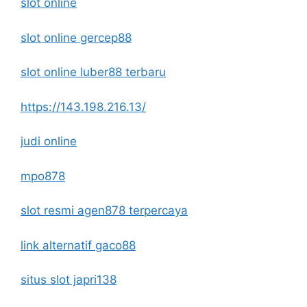
slot online
slot online gercep88
slot online luber88 terbaru
https://143.198.216.13/
judi online
mpo878
slot resmi agen878 terpercaya
link alternatif gaco88
situs slot japri138