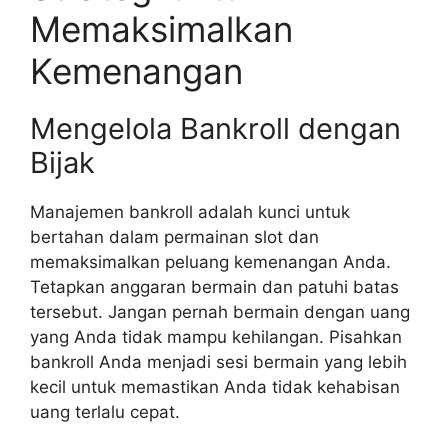
Memaksimalkan
Kemenangan
Mengelola Bankroll dengan
Bijak
Manajemen bankroll adalah kunci untuk
bertahan dalam permainan slot dan
memaksimalkan peluang kemenangan Anda.
Tetapkan anggaran bermain dan patuhi batas
tersebut. Jangan pernah bermain dengan uang
yang Anda tidak mampu kehilangan. Pisahkan
bankroll Anda menjadi sesi bermain yang lebih
kecil untuk memastikan Anda tidak kehabisan
uang terlalu cepat.