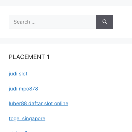
Search
for:
PLACEMENT 1
judi slot
judi mpo878
luber88 daftar slot online
togel singapore