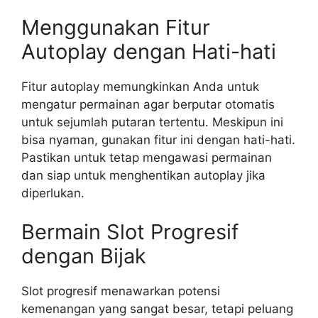
Menggunakan Fitur
Autoplay dengan Hati-hati
Fitur autoplay memungkinkan Anda untuk
mengatur permainan agar berputar otomatis
untuk sejumlah putaran tertentu. Meskipun ini
bisa nyaman, gunakan fitur ini dengan hati-hati.
Pastikan untuk tetap mengawasi permainan
dan siap untuk menghentikan autoplay jika
diperlukan.
Bermain Slot Progresif
dengan Bijak
Slot progresif menawarkan potensi
kemenangan yang sangat besar, tetapi peluang