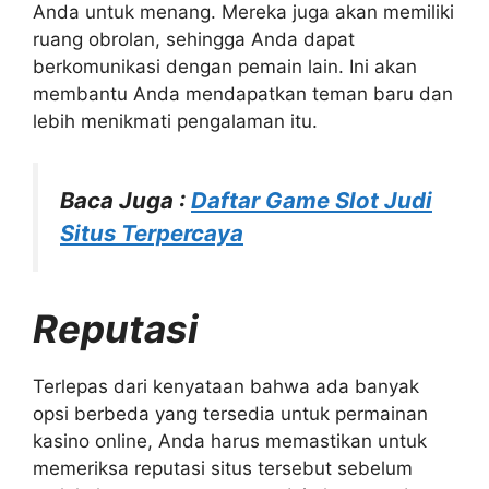
Anda untuk menang. Mereka juga akan memiliki
ruang obrolan, sehingga Anda dapat
berkomunikasi dengan pemain lain. Ini akan
membantu Anda mendapatkan teman baru dan
lebih menikmati pengalaman itu.
Baca Juga :
Daftar Game Slot Judi
Situs Terpercaya
Reputasi
Terlepas dari kenyataan bahwa ada banyak
opsi berbeda yang tersedia untuk permainan
kasino online, Anda harus memastikan untuk
memeriksa reputasi situs tersebut sebelum