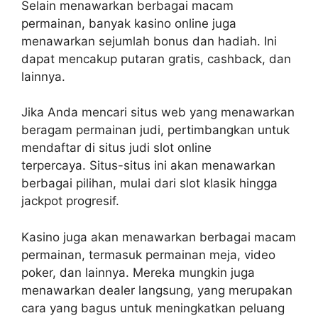
Selain menawarkan berbagai macam
permainan, banyak kasino online juga
menawarkan sejumlah bonus dan hadiah. Ini
dapat mencakup putaran gratis, cashback, dan
lainnya.
Jika Anda mencari situs web yang menawarkan
beragam permainan judi, pertimbangkan untuk
mendaftar di situs judi slot online
terpercaya. Situs-situs ini akan menawarkan
berbagai pilihan, mulai dari slot klasik hingga
jackpot progresif.
Kasino juga akan menawarkan berbagai macam
permainan, termasuk permainan meja, video
poker, dan lainnya. Mereka mungkin juga
menawarkan dealer langsung, yang merupakan
cara yang bagus untuk meningkatkan peluang