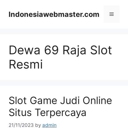
Skip
to
Indonesiawebmaster.com
Menu
content
Dewa 69 Raja Slot
Resmi
Slot Game Judi Online
Situs Terpercaya
21/11/2023
by
admin