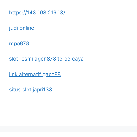
https://143.198.216.13/
judi online
mpo878
slot resmi agen878 terpercaya
link alternatif gaco88
situs slot japri138