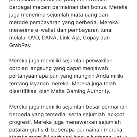
berbagai macam permainan dan bonus. Mereka
juga menerima sejumlah mata uang dan
metode pembayaran yang berbeda. Mereka
menerima e-wallet dan pembayaran tunai
melalui OVO, DANA, Link-Aja, Gopay dan
GrabPay.
Mereka juga memiliki sejumlah perwakilan
obrolan langsung yang dapat menjawab
pertanyaan apa pun yang mungkin Anda miliki
tentang layanan mereka. Mereka juga telah
disertifikasi oleh Malta Gaming Authority.
Mereka juga memiliki sejumlah besar permainan
berbeda yang tersedia, serta sejumlah jackpot
progresif. Mereka juga menawarkan sejumlah
putaran gratis di beberapa permainan mereka.