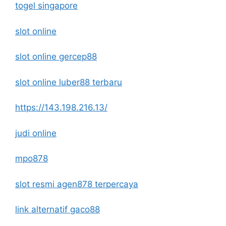
togel singapore
slot online
slot online gercep88
slot online luber88 terbaru
https://143.198.216.13/
judi online
mpo878
slot resmi agen878 terpercaya
link alternatif gaco88