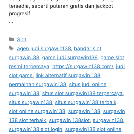
tersedia, seperti putaran gratis dan jackpot
progresif.…
…
Categories
Slot
Tags
agen judi surgawin138
,
bandar slot
surgawin138
,
game judi surgawin138
,
game slot
resmi terpercaya
,
https://surgawin138.com/
,
judi
slot game
,
link alternatif surgawin 138
,
permainan surgawin138
,
situs judi online
surgawin138
,
situs slot surgawin138 terpercaya
,
situs surgawin138
,
situs surgawin138 terbaik
,
slot online surgawin138
,
surgawin 138
,
surgawin
138 slot terbaik
,
surgawin 138slot
,
surgawin138
,
surgawin138 slot login
,
surgawin138 slot online
,