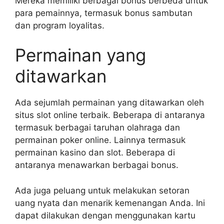
Mereka memiliki berbagai bonus berbeda untuk
para pemainnya, termasuk bonus sambutan
dan program loyalitas.
Permainan yang
ditawarkan
Ada sejumlah permainan yang ditawarkan oleh
situs slot online terbaik. Beberapa di antaranya
termasuk berbagai taruhan olahraga dan
permainan poker online. Lainnya termasuk
permainan kasino dan slot. Beberapa di
antaranya menawarkan berbagai bonus.
Ada juga peluang untuk melakukan setoran
uang nyata dan menarik kemenangan Anda. Ini
dapat dilakukan dengan menggunakan kartu