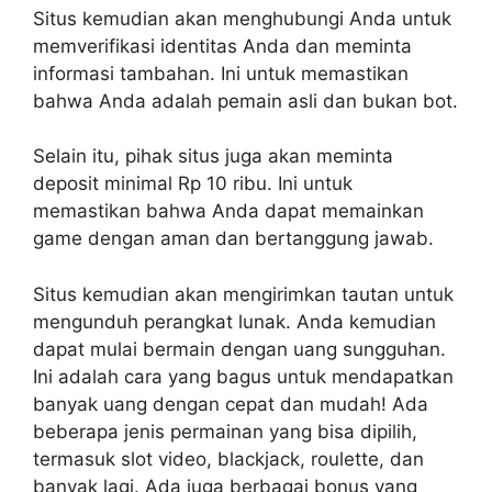
Situs kemudian akan menghubungi Anda untuk
memverifikasi identitas Anda dan meminta
informasi tambahan. Ini untuk memastikan
bahwa Anda adalah pemain asli dan bukan bot.
Selain itu, pihak situs juga akan meminta
deposit minimal Rp 10 ribu. Ini untuk
memastikan bahwa Anda dapat memainkan
game dengan aman dan bertanggung jawab.
Situs kemudian akan mengirimkan tautan untuk
mengunduh perangkat lunak. Anda kemudian
dapat mulai bermain dengan uang sungguhan.
Ini adalah cara yang bagus untuk mendapatkan
banyak uang dengan cepat dan mudah! Ada
beberapa jenis permainan yang bisa dipilih,
termasuk slot video, blackjack, roulette, dan
banyak lagi. Ada juga berbagai bonus yang