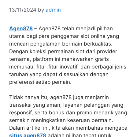
13/11/2024
by
admin
Agen878
– Agen878 telah menjadi pilihan
utama bagi para penggemar slot online yang
mencari pengalaman bermain berkualitas.
Dengan koleksi permainan slot dari provider
ternama, platform ini menawarkan grafis
memukau, fitur-fitur inovatif, dan berbagai jenis
taruhan yang dapat disesuaikan dengan
preferensi setiap pemain.
Tidak hanya itu, agen878 juga menjamin
transaksi yang aman, layanan pelanggan yang
responsif, serta bonus dan promo menarik yang
semakin meningkatkan keseruan bermain.
Dalam artikel ini, kita akan membahas mengapa
situs agen878
adalah pilihan tepat untuk