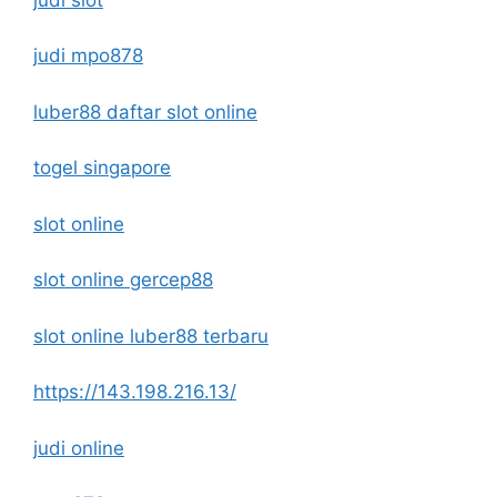
judi mpo878
luber88 daftar slot online
togel singapore
slot online
slot online gercep88
slot online luber88 terbaru
https://143.198.216.13/
judi online