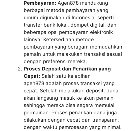
Pembayaran:
Agen878 mendukung
berbagai metode pembayaran yang
umum digunakan di Indonesia, seperti
transfer bank lokal, dompet digital, dan
beberapa opsi pembayaran elektronik
lainnya. Ketersediaan metode
pembayaran yang beragam memudahkan
pemain untuk melakukan transaksi sesuai
dengan preferensi mereka.
Proses Deposit dan Penarikan yang
Cepat:
Salah satu kelebihan
agen878 adalah proses transaksi yang
cepat. Setelah melakukan deposit, dana
akan langsung masuk ke akun pemain
sehingga mereka bisa segera memulai
permainan. Proses penarikan dana juga
dilakukan dengan cepat dan transparan,
dengan waktu pemrosesan yang minimal.