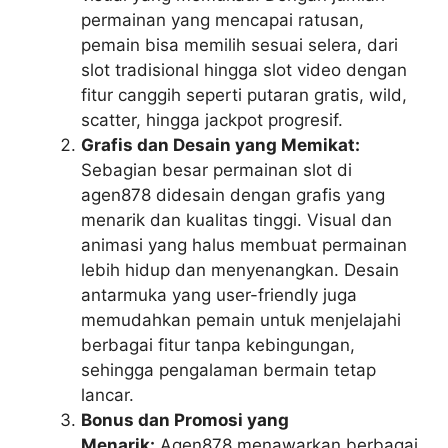
permainan yang mencapai ratusan,
pemain bisa memilih sesuai selera, dari
slot tradisional hingga slot video dengan
fitur canggih seperti putaran gratis, wild,
scatter, hingga jackpot progresif.
Grafis dan Desain yang Memikat:
Sebagian besar permainan slot di
agen878 didesain dengan grafis yang
menarik dan kualitas tinggi. Visual dan
animasi yang halus membuat permainan
lebih hidup dan menyenangkan. Desain
antarmuka yang user-friendly juga
memudahkan pemain untuk menjelajahi
berbagai fitur tanpa kebingungan,
sehingga pengalaman bermain tetap
lancar.
Bonus dan Promosi yang
Menarik:
Agen878 menawarkan berbagai