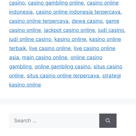
casino
,
casino gambling online
,
casino online
indonesia
,
casino online indonesia terpercaya
,
casino online terpercaya
,
dewa casino
,
game
casino online
,
jackpot casino online
,
judi casino
,
judi online casino
,
kasino online
,
kasino online
terbaik
,
live casino online
,
live casino online
asia
,
main casino online
,
online casino
gambling
,
online gambling casino
,
situs casino
online
,
situs casino online terpercaya
,
strategi
kasino online
Search
for: