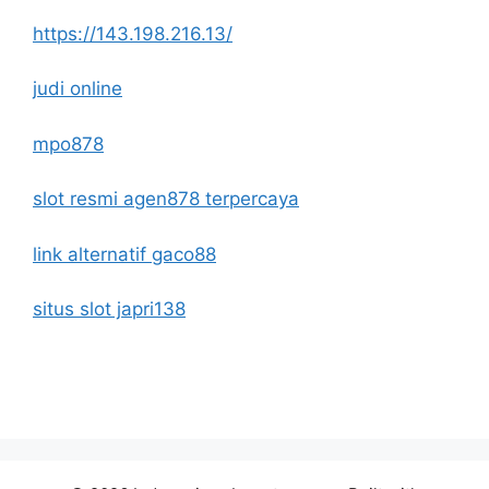
https://143.198.216.13/
judi online
mpo878
slot resmi agen878 terpercaya
link alternatif gaco88
situs slot japri138