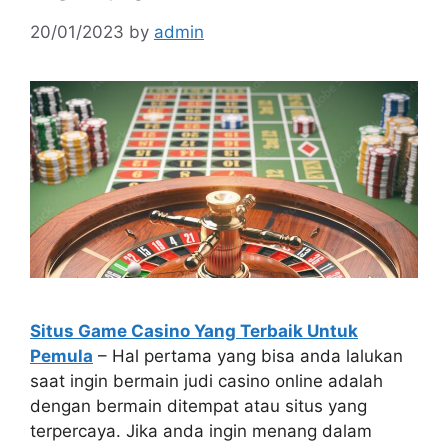
20/01/2023
by
admin
Situs Game Casino Yang Terbaik Untuk
Pemula
– Hal pertama yang bisa anda lalukan
saat ingin bermain judi casino online adalah
dengan bermain ditempat atau situs yang
terpercaya. Jika anda ingin menang dalam