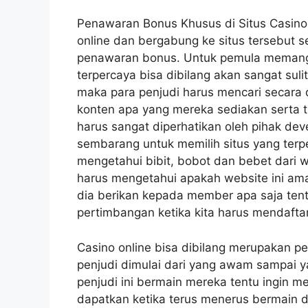
Penawaran Bonus Khusus di Situs Casino O
online dan bergabung ke situs tersebut s
penawaran bonus. Untuk pemula memang k
terpercaya bisa dibilang akan sangat suli
maka para penjudi harus mencari secara 
konten apa yang mereka sediakan serta 
harus sangat diperhatikan oleh pihak dev
sembarang untuk memilih situs yang terpe
mengetahui bibit, bobot dan bebet dari we
harus mengetahui apakah website ini am
dia berikan kepada member apa saja tentu
pertimbangan ketika kita harus mendaftar 
Casino online bisa dibilang merupakan pe
penjudi dimulai dari yang awam sampai y
penjudi ini bermain mereka tentu ingin 
dapatkan ketika terus menerus bermain