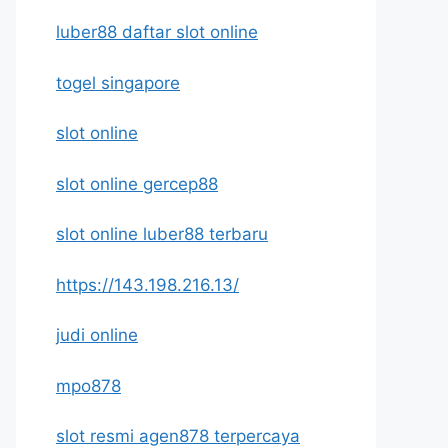
luber88 daftar slot online
togel singapore
slot online
slot online gercep88
slot online luber88 terbaru
https://143.198.216.13/
judi online
mpo878
slot resmi agen878 terpercaya