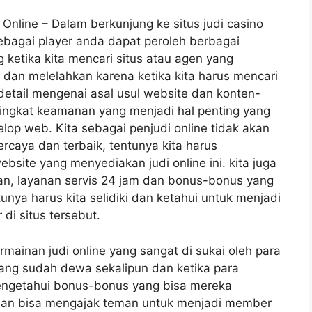
nline – Dalam berkunjung ke situs judi casino
ebagai player anda dapat peroleh berbagai
etika kita mencari situs atau agen yang
t dan melelahkan karena ketika kita harus mencari
detail mengenai asal usul website dan konten-
tingkat keamanan yang menjadi hal penting yang
elop web. Kita sebagai penjudi online tidak akan
rcaya dan terbaik, tentunya kita harus
bsite yang menyediakan judi online ini. kita juga
an, layanan servis 24 jam dan bonus-bonus yang
nya harus kita selidiki dan ketahui untuk menjadi
di situs tersebut.
rmainan judi online yang sangat di sukai oleh para
ang sudah dewa sekalipun dan ketika para
mengetahui bonus-bonus yang bisa mereka
 dan bisa mengajak teman untuk menjadi member