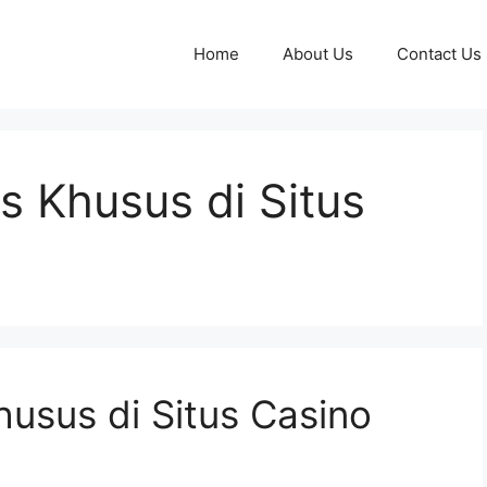
Home
About Us
Contact Us
 Khusus di Situs
usus di Situs Casino