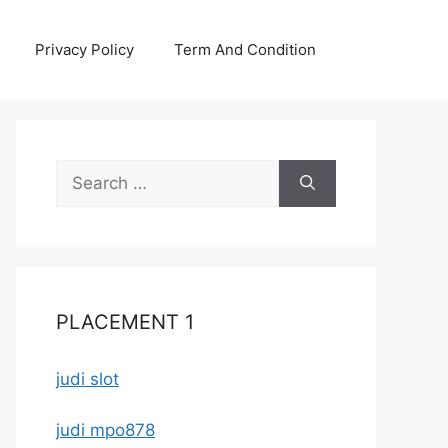
Privacy Policy
Term And Condition
Search
for:
PLACEMENT 1
judi slot
judi mpo878