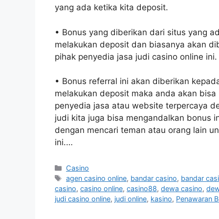
yang ada ketika kita deposit.
• Bonus yang diberikan dari situs yang a
melakukan deposit dan biasanya akan di
pihak penyedia jasa judi casino online ini.
• Bonus referral ini akan diberikan kep
melakukan deposit maka anda akan bisa 
penyedia jasa atau website terpercaya de
judi kita juga bisa mengandalkan bonus 
dengan mencari teman atau orang lain untu
ini.…
Categories
Casino
Tags
agen casino online
,
bandar casino
,
bandar casi
casino
,
casino online
,
casino88
,
dewa casino
,
dew
judi casino online
,
judi online
,
kasino
,
Penawaran Bo