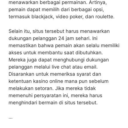
menawarkan berbagai permainan. Artinya,
pemain dapat memilih dari berbagai opsi,
termasuk blackjack, video poker, dan roulette.
Selain itu, situs tersebut harus menawarkan
dukungan pelanggan 24 jam sehari. Ini
memastikan bahwa pemain akan selalu memiliki
akses untuk membantu saat dibutuhkan.
Mereka juga dapat menghubungi dukungan
pelanggan melalui live chat atau email.
Disarankan untuk memeriksa syarat dan
ketentuan kasino online mana pun sebelum
melakukan setoran. Jika mereka tidak
memenuhi persyaratan ini, mereka harus
menghindari bermain di situs tersebut.
…