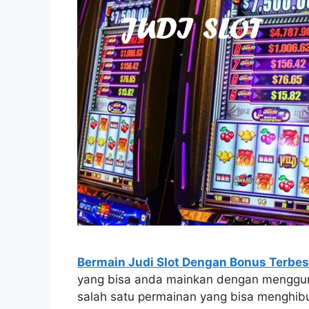
Bermain Judi Slot Dengan Bonus Terbes
yang bisa anda mainkan dengan menggun
salah satu permainan yang bisa menghib