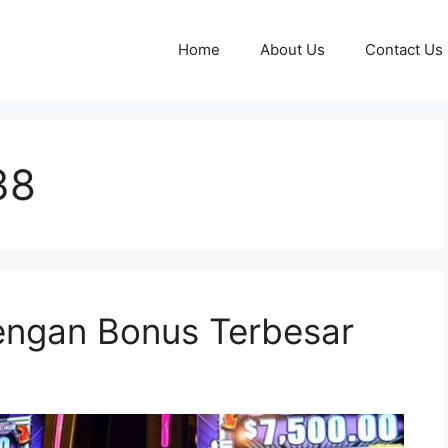
Home
About Us
Contact Us
38
Dengan Bonus Terbesar