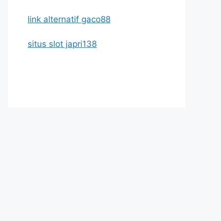
link alternatif gaco88
situs slot japri138