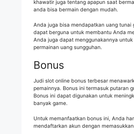
khawatir juga tentang apapun saat berma
anda bisa bermain dengan mudah.
Anda juga bisa mendapatkan uang tunai gr
dapat berguna untuk membantu Anda me
Anda juga dapat menggunakannya untuk 
permainan uang sungguhan.
Bonus
Judi slot online bonus terbesar menawa
pemainnya. Bonus ini termasuk putaran gr
Bonus ini dapat digunakan untuk mening
banyak game.
Untuk memanfaatkan bonus ini, Anda haru
mendaftarkan akun dengan memasukkan i