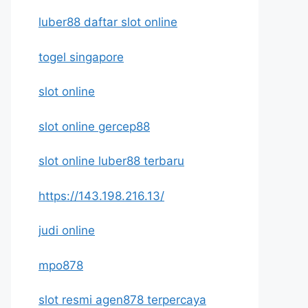
luber88 daftar slot online
togel singapore
slot online
slot online gercep88
slot online luber88 terbaru
https://143.198.216.13/
judi online
mpo878
slot resmi agen878 terpercaya