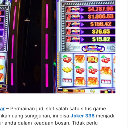
ar
– Permainan judi slot salah satu situs game
kan uang sungguhan, ini bisa
Joker 338
menjadi
ur anda dalam keadaan bosan. Tidak perlu