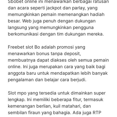
Sbobet online ini menawarkan berbagai ratusan
dan acara seperti jackpot dan parlay, yang
memungkinkan pemain memenangkan hadiah
besar. Web juga penuh dengan dukungan
langsung yang memungkinkan pengguna
berkomunikasi dengan tim dukungan mereka.
Freebet slot Bo adalah promosi yang
menawarkan bonus tanpa deposit,
membuatnya dapat diakses oleh semua pemain
online. Ini juga merupakan cara yang baik bagi
anggota baru untuk mendapatkan lebih banyak
pengalaman dan belajar cara berjudi.
Slot mpo yang tersedia untuk dimainkan super
lengkap. Ini memiliki beberapa fitur, termasuk
kemenangan berlian, kuil matahari, dan
sembilan firaun yang bahagia. Ada juga RTP