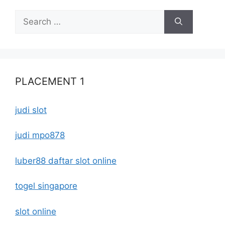
Search
for:
PLACEMENT 1
judi slot
judi mpo878
luber88 daftar slot online
togel singapore
slot online