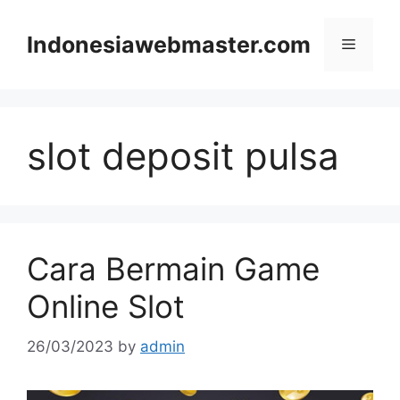
Skip
to
Indonesiawebmaster.com
Menu
content
slot deposit pulsa
Cara Bermain Game
Online Slot
26/03/2023
by
admin