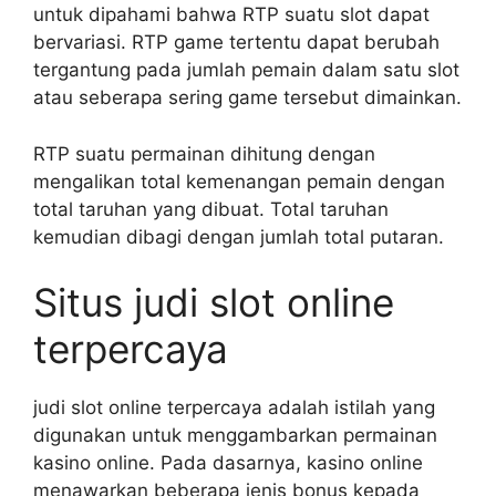
untuk dipahami bahwa RTP suatu slot dapat
bervariasi. RTP game tertentu dapat berubah
tergantung pada jumlah pemain dalam satu slot
atau seberapa sering game tersebut dimainkan.
RTP suatu permainan dihitung dengan
mengalikan total kemenangan pemain dengan
total taruhan yang dibuat. Total taruhan
kemudian dibagi dengan jumlah total putaran.
Situs judi slot online
terpercaya
judi slot online terpercaya adalah istilah yang
digunakan untuk menggambarkan permainan
kasino online. Pada dasarnya, kasino online
menawarkan beberapa jenis bonus kepada