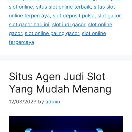
slot online
,
situs slot online terbaik
,
situs slot
online terpercaya
,
slot deposit pulsa
,
slot gacor
,
slot gacor hari ini
,
slot judi gacor
,
slot online
gacor
,
slot online paling gacor
,
slot online
terpercaya
Situs Agen Judi Slot
Yang Mudah Menang
12/03/2023
by
admin