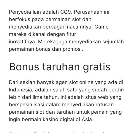
Penyedia lain adalah CQ9. Perusahaan ini
berfokus pada permainan slot dan
menyediakan berbagai macamnya. Game
mereka dikenal dengan fitur
inovatifnya. Mereka juga menyediakan sejumlah
permainan bonus dan promosi.
Bonus taruhan gratis
Dari sekian banyak agen slot online yang ada di
Indonesia, adalah salah satu yang sudah berdiri
lebih dari lima tahun. Ini adalah situs web yang
berspesialisasi dalam menyediakan ratusan
permainan slot dan taruhan untuk pemain yang
ingin bermain kasino digital di Asia.