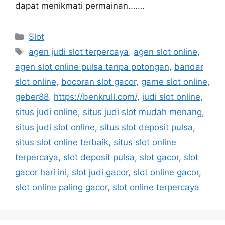
dapat menikmati permainan.……
Categories
Slot
Tags
agen judi slot terpercaya
,
agen slot online
,
agen slot online pulsa tanpa potongan
,
bandar
slot online
,
bocoran slot gacor
,
game slot online
,
geber88
,
https://benkrull.com/
,
judi slot online
,
situs judi online
,
situs judi slot mudah menang
,
situs judi slot online
,
situs slot deposit pulsa
,
situs slot online terbaik
,
situs slot online
terpercaya
,
slot deposit pulsa
,
slot gacor
,
slot
gacor hari ini
,
slot judi gacor
,
slot online gacor
,
slot online paling gacor
,
slot online terpercaya