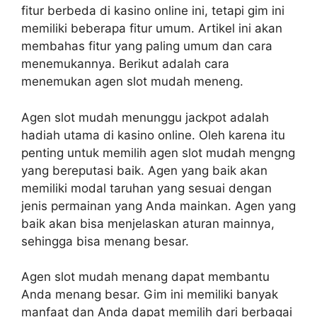
fitur berbeda di kasino online ini, tetapi gim ini
memiliki beberapa fitur umum. Artikel ini akan
membahas fitur yang paling umum dan cara
menemukannya. Berikut adalah cara
menemukan agen slot mudah meneng.
Agen slot mudah menunggu jackpot adalah
hadiah utama di kasino online. Oleh karena itu
penting untuk memilih agen slot mudah mengng
yang bereputasi baik. Agen yang baik akan
memiliki modal taruhan yang sesuai dengan
jenis permainan yang Anda mainkan. Agen yang
baik akan bisa menjelaskan aturan mainnya,
sehingga bisa menang besar.
Agen slot mudah menang dapat membantu
Anda menang besar. Gim ini memiliki banyak
manfaat dan Anda dapat memilih dari berbagai