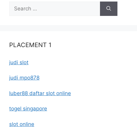
Search
for:
PLACEMENT 1
judi slot
judi mpo878
luber88 daftar slot online
togel singapore
slot online