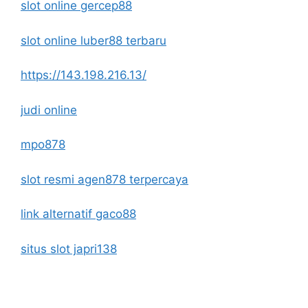
slot online gercep88
slot online luber88 terbaru
https://143.198.216.13/
judi online
mpo878
slot resmi agen878 terpercaya
link alternatif gaco88
situs slot japri138