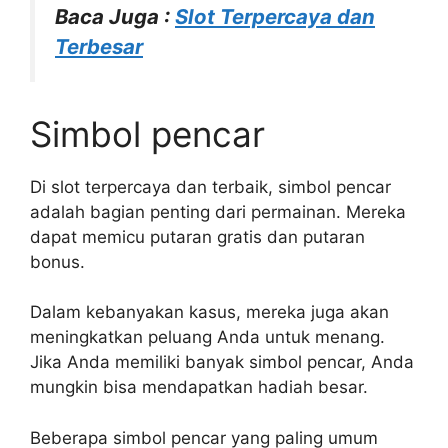
Baca Juga :
Slot Terpercaya dan
Terbesar
Simbol pencar
Di slot terpercaya dan terbaik, simbol pencar
adalah bagian penting dari permainan. Mereka
dapat memicu putaran gratis dan putaran
bonus.
Dalam kebanyakan kasus, mereka juga akan
meningkatkan peluang Anda untuk menang.
Jika Anda memiliki banyak simbol pencar, Anda
mungkin bisa mendapatkan hadiah besar.
Beberapa simbol pencar yang paling umum