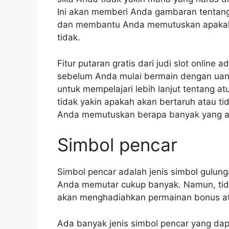
Ini akan memberi Anda gambaran tentang
dan membantu Anda memutuskan apakah
tidak.
Fitur putaran gratis dari judi slot onlin
sebelum Anda mulai bermain dengan uang
untuk mempelajari lebih lanjut tentang at
tidak yakin apakah akan bertaruh atau t
Anda memutuskan berapa banyak yang a
Simbol pencar
Simbol pencar adalah jenis simbol gul
Anda memutar cukup banyak. Namun, tida
akan menghadiahkan permainan bonus a
Ada banyak jenis simbol pencar yang da