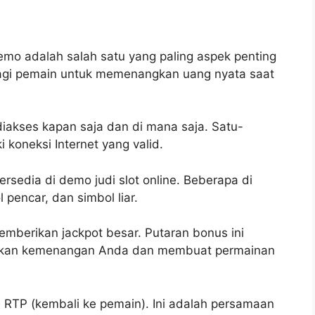
 demo adalah salah satu yang paling aspek penting
bagi pemain untuk memenangkan uang nyata saat
t diakses kapan saja dan di mana saja. Satu-
 koneksi Internet yang valid.
rsedia di demo judi slot online. Beberapa di
 pencar, dan simbol liar.
berikan jackpot besar. Putaran bonus ini
atkan kemenangan Anda dan membuat permainan
lah RTP (kembali ke pemain). Ini adalah persamaan