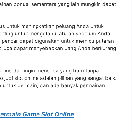
ainan bonus, sementara yang lain mungkin dapat
.
gus untuk meningkatkan peluang Anda untuk
penting untuk mengetahui aturan sebelum Anda
l pencar dapat digunakan untuk memicu putaran
but juga dapat menyebabkan uang Anda berkurang
nline dan ingin mencoba yang baru tanpa
udi slot online adalah pilihan yang sangat baik.
in untuk bermain, dan ada banyak permainan
Bermain Game Slot Online