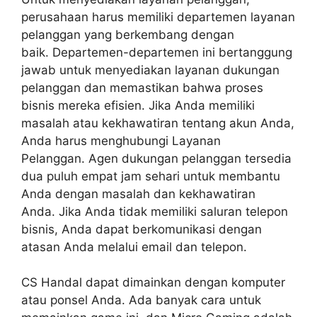
perusahaan harus memiliki departemen layanan
pelanggan yang berkembang dengan
baik. Departemen-departemen ini bertanggung
jawab untuk menyediakan layanan dukungan
pelanggan dan memastikan bahwa proses
bisnis mereka efisien. Jika Anda memiliki
masalah atau kekhawatiran tentang akun Anda,
Anda harus menghubungi Layanan
Pelanggan. Agen dukungan pelanggan tersedia
dua puluh empat jam sehari untuk membantu
Anda dengan masalah dan kekhawatiran
Anda. Jika Anda tidak memiliki saluran telepon
bisnis, Anda dapat berkomunikasi dengan
atasan Anda melalui email dan telepon.
CS Handal dapat dimainkan dengan komputer
atau ponsel Anda. Ada banyak cara untuk