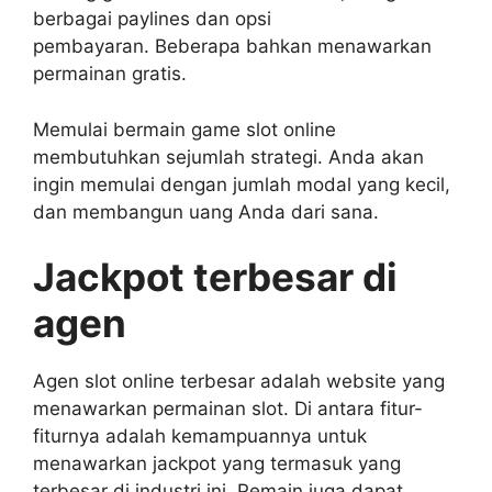
berbagai paylines dan opsi
pembayaran. Beberapa bahkan menawarkan
permainan gratis.
Memulai bermain game slot online
membutuhkan sejumlah strategi. Anda akan
ingin memulai dengan jumlah modal yang kecil,
dan membangun uang Anda dari sana.
Jackpot terbesar di
agen
Agen slot online terbesar adalah website yang
menawarkan permainan slot. Di antara fitur-
fiturnya adalah kemampuannya untuk
menawarkan jackpot yang termasuk yang
terbesar di industri ini. Pemain juga dapat