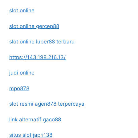
slot online
slot online gercep88
slot online luber88 terbaru
https://143.198.216.13/
judi online
mpo878
slot resmi agen878 terpercaya
link alternatif gaco88
situs slot japri138