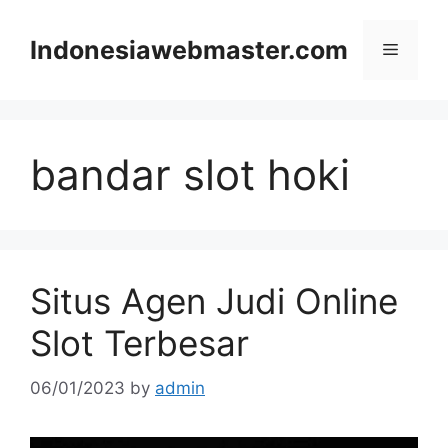
Skip
to
Indonesiawebmaster.com
Menu
content
bandar slot hoki
Situs Agen Judi Online
Slot Terbesar
06/01/2023
by
admin