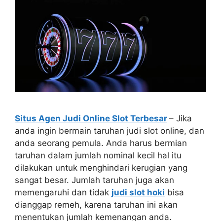
Situs Agen Judi Online Slot Terbesar
– Jika
anda ingin bermain taruhan judi slot online, dan
anda seorang pemula. Anda harus bermian
taruhan dalam jumlah nominal kecil hal itu
dilakukan untuk menghindari kerugian yang
sangat besar. Jumlah taruhan juga akan
memengaruhi dan tidak
judi slot hoki
bisa
dianggap remeh, karena taruhan ini akan
menentukan jumlah kemenangan anda.