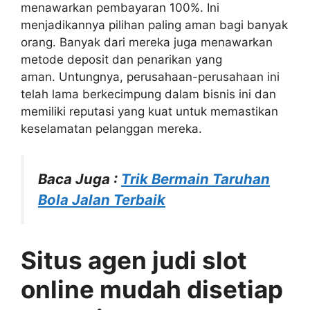
menawarkan pembayaran 100%. Ini
menjadikannya pilihan paling aman bagi banyak
orang. Banyak dari mereka juga menawarkan
metode deposit dan penarikan yang
aman. Untungnya, perusahaan-perusahaan ini
telah lama berkecimpung dalam bisnis ini dan
memiliki reputasi yang kuat untuk memastikan
keselamatan pelanggan mereka.
Baca Juga :
Trik Bermain Taruhan
Bola Jalan Terbaik
Situs agen judi slot
online mudah disetiap