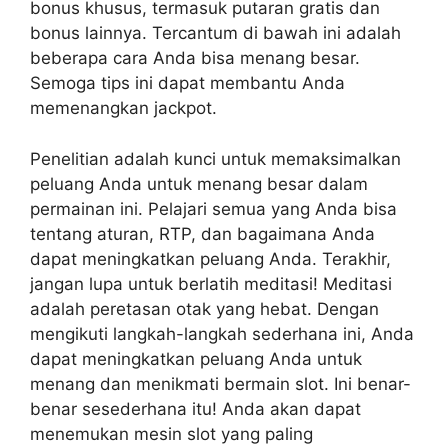
bonus khusus, termasuk putaran gratis dan
bonus lainnya. Tercantum di bawah ini adalah
beberapa cara Anda bisa menang besar.
Semoga tips ini dapat membantu Anda
memenangkan jackpot.
Penelitian adalah kunci untuk memaksimalkan
peluang Anda untuk menang besar dalam
permainan ini. Pelajari semua yang Anda bisa
tentang aturan, RTP, dan bagaimana Anda
dapat meningkatkan peluang Anda. Terakhir,
jangan lupa untuk berlatih meditasi! Meditasi
adalah peretasan otak yang hebat. Dengan
mengikuti langkah-langkah sederhana ini, Anda
dapat meningkatkan peluang Anda untuk
menang dan menikmati bermain slot. Ini benar-
benar sesederhana itu! Anda akan dapat
menemukan mesin slot yang paling