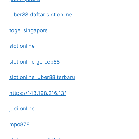
luber88 daftar slot online
togel singapore
slot online
slot online gercep88
slot online luber88 terbaru
https://143.198.216.13/
judi online
mpo878