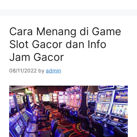
Cara Menang di Game
Slot Gacor dan Info
Jam Gacor
08/11/2022
by
admin