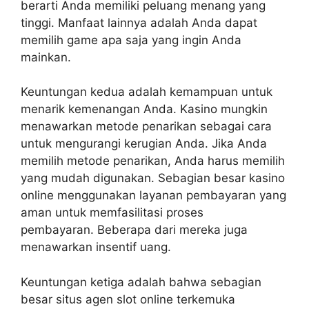
berarti Anda memiliki peluang menang yang
tinggi. Manfaat lainnya adalah Anda dapat
memilih game apa saja yang ingin Anda
mainkan.
Keuntungan kedua adalah kemampuan untuk
menarik kemenangan Anda. Kasino mungkin
menawarkan metode penarikan sebagai cara
untuk mengurangi kerugian Anda. Jika Anda
memilih metode penarikan, Anda harus memilih
yang mudah digunakan. Sebagian besar kasino
online menggunakan layanan pembayaran yang
aman untuk memfasilitasi proses
pembayaran. Beberapa dari mereka juga
menawarkan insentif uang.
Keuntungan ketiga adalah bahwa sebagian
besar situs agen slot online terkemuka