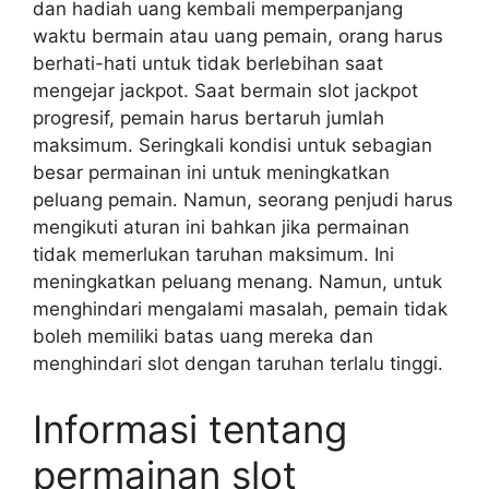
dan hadiah uang kembali memperpanjang
waktu bermain atau uang pemain, orang harus
berhati-hati untuk tidak berlebihan saat
mengejar jackpot. Saat bermain slot jackpot
progresif, pemain harus bertaruh jumlah
maksimum. Seringkali kondisi untuk sebagian
besar permainan ini untuk meningkatkan
peluang pemain. Namun, seorang penjudi harus
mengikuti aturan ini bahkan jika permainan
tidak memerlukan taruhan maksimum. Ini
meningkatkan peluang menang. Namun, untuk
menghindari mengalami masalah, pemain tidak
boleh memiliki batas uang mereka dan
menghindari slot dengan taruhan terlalu tinggi.
Informasi tentang
permainan slot