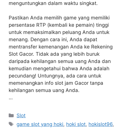
menguntungkan dalam waktu singkat.
Pastikan Anda memilih game yang memiliki
persentase RTP (kembali ke pemain) tinggi
untuk memaksimalkan peluang Anda untuk
menang. Dengan cara ini, Anda dapat
mentransfer kemenangan Anda ke Rekening
Slot Gacor. Tidak ada yang lebih buruk
daripada kehilangan semua uang Anda dan
kemudian mengetahui bahwa Anda adalah
pecundang! Untungnya, ada cara untuk
memenangkan info slot jam Gacor tanpa
kehilangan semua uang Anda.
…
Categories
Slot
Tags
game slot yang hoki
,
hoki slot
,
hokislot96
,