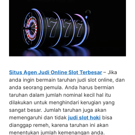
Situs Agen Judi Online Slot Terbesar
– Jika
anda ingin bermain taruhan judi slot online, dan
anda seorang pemula. Anda harus bermian
taruhan dalam jumlah nominal kecil hal itu
dilakukan untuk menghindari kerugian yang
sangat besar. Jumlah taruhan juga akan
memengaruhi dan tidak
judi slot hoki
bisa
dianggap remeh, karena taruhan ini akan
menentukan jumlah kemenangan anda.