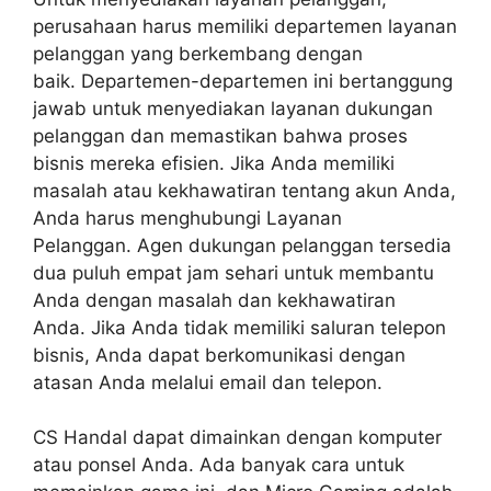
perusahaan harus memiliki departemen layanan
pelanggan yang berkembang dengan
baik. Departemen-departemen ini bertanggung
jawab untuk menyediakan layanan dukungan
pelanggan dan memastikan bahwa proses
bisnis mereka efisien. Jika Anda memiliki
masalah atau kekhawatiran tentang akun Anda,
Anda harus menghubungi Layanan
Pelanggan. Agen dukungan pelanggan tersedia
dua puluh empat jam sehari untuk membantu
Anda dengan masalah dan kekhawatiran
Anda. Jika Anda tidak memiliki saluran telepon
bisnis, Anda dapat berkomunikasi dengan
atasan Anda melalui email dan telepon.
CS Handal dapat dimainkan dengan komputer
atau ponsel Anda. Ada banyak cara untuk