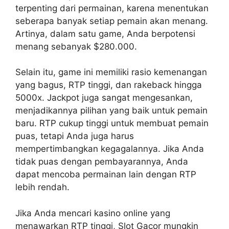
terpenting dari permainan, karena menentukan
seberapa banyak setiap pemain akan menang.
Artinya, dalam satu game, Anda berpotensi
menang sebanyak $280.000.
Selain itu, game ini memiliki rasio kemenangan
yang bagus, RTP tinggi, dan rakeback hingga
5000x. Jackpot juga sangat mengesankan,
menjadikannya pilihan yang baik untuk pemain
baru. RTP cukup tinggi untuk membuat pemain
puas, tetapi Anda juga harus
mempertimbangkan kegagalannya. Jika Anda
tidak puas dengan pembayarannya, Anda
dapat mencoba permainan lain dengan RTP
lebih rendah.
Jika Anda mencari kasino online yang
menawarkan RTP tinggi, Slot Gacor mungkin