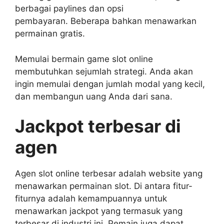
berbagai paylines dan opsi
pembayaran. Beberapa bahkan menawarkan
permainan gratis.
Memulai bermain game slot online
membutuhkan sejumlah strategi. Anda akan
ingin memulai dengan jumlah modal yang kecil,
dan membangun uang Anda dari sana.
Jackpot terbesar di
agen
Agen slot online terbesar adalah website yang
menawarkan permainan slot. Di antara fitur-
fiturnya adalah kemampuannya untuk
menawarkan jackpot yang termasuk yang
terbesar di industri ini. Pemain juga dapat