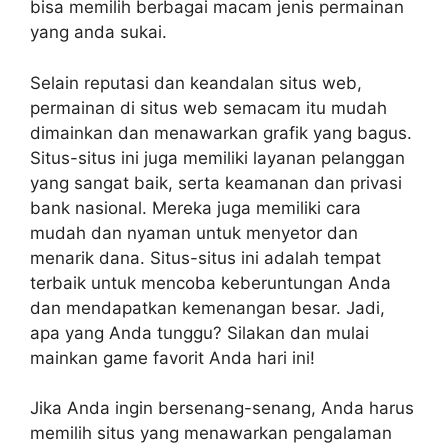
bisa memilih berbagai macam jenis permainan
yang anda sukai.
Selain reputasi dan keandalan situs web,
permainan di situs web semacam itu mudah
dimainkan dan menawarkan grafik yang bagus.
Situs-situs ini juga memiliki layanan pelanggan
yang sangat baik, serta keamanan dan privasi
bank nasional. Mereka juga memiliki cara
mudah dan nyaman untuk menyetor dan
menarik dana. Situs-situs ini adalah tempat
terbaik untuk mencoba keberuntungan Anda
dan mendapatkan kemenangan besar. Jadi,
apa yang Anda tunggu? Silakan dan mulai
mainkan game favorit Anda hari ini!
Jika Anda ingin bersenang-senang, Anda harus
memilih situs yang menawarkan pengalaman