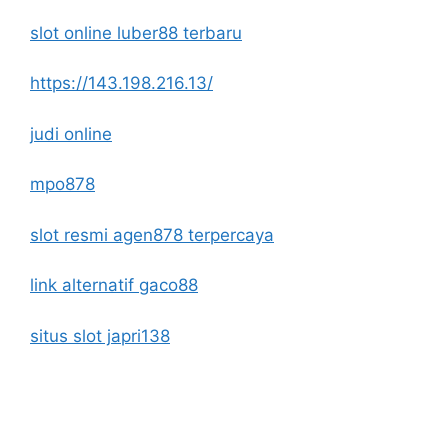
slot online luber88 terbaru
https://143.198.216.13/
judi online
mpo878
slot resmi agen878 terpercaya
link alternatif gaco88
situs slot japri138