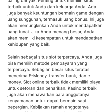
paling banyak. Penting untuk memilih situs
terbaik untuk Anda dan keluarga Anda. Ada
juga banyak keuntungan bermain game dengan
uang sungguhan, termasuk uang bonus. Ini juga
akan memungkinkan Anda untuk mendapatkan
uang tunai. Jika Anda menang besar, Anda
akan memiliki kesempatan untuk mendapatkan
kehidupan yang baik.
Selain sebagai situs slot terpercaya, Anda juga
bisa memilih metode pembayaran yang
terpercaya. Sebagian besar situs teratas
menerima E-Money, transfer bank, dan e-
money. Slot online terbaik tidak memiliki biaya
untuk setoran dan penarikan. Kasino terbaik
juga akan menawarkan para anggotanya
kenyamanan untuk dapat bermain saat
bepergian. Kebijakan ramah anggotanya