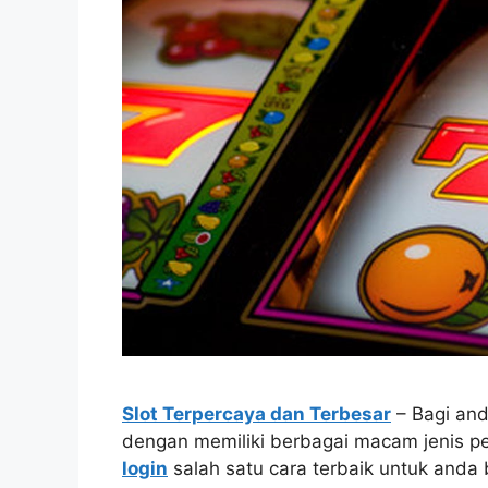
Slot Terpercaya dan Terbesar
– Bagi and
dengan memiliki berbagai macam jenis per
login
salah satu cara terbaik untuk anda