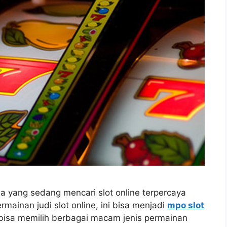
a yang sedang mencari slot online terpercaya
mainan judi slot online, ini bisa menjadi
mpo slot
 bisa memilih berbagai macam jenis permainan