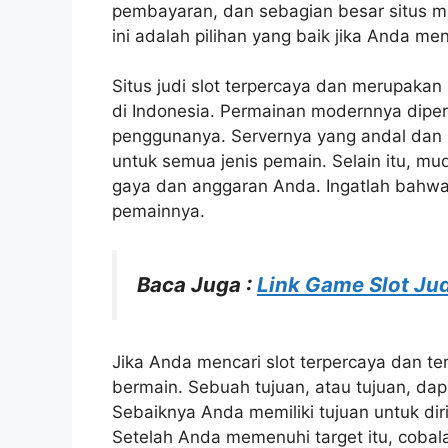
pembayaran, dan sebagian besar situs me
ini adalah pilihan yang baik jika Anda m
Situs judi slot terpercaya dan merupakan
di Indonesia. Permainan modernnya dipe
penggunanya. Servernya yang andal dan b
untuk semua jenis pemain. Selain itu, 
gaya dan anggaran Anda. Ingatlah bahwa
pemainnya.
Baca Juga :
Link Game Slot Jud
Jika Anda mencari slot terpercaya dan te
bermain. Sebuah tujuan, atau tujuan, d
Sebaiknya Anda memiliki tujuan untuk diri
Setelah Anda memenuhi target itu, coba