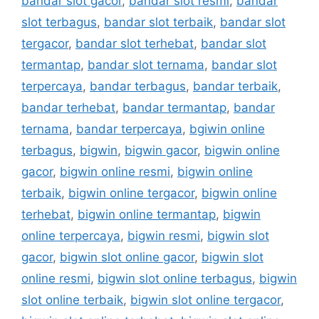
bandar slot gacor
,
bandar slot resmi
,
bandar
slot terbagus
,
bandar slot terbaik
,
bandar slot
tergacor
,
bandar slot terhebat
,
bandar slot
termantap
,
bandar slot ternama
,
bandar slot
terpercaya
,
bandar terbagus
,
bandar terbaik
,
bandar terhebat
,
bandar termantap
,
bandar
ternama
,
bandar terpercaya
,
bgiwin online
terbagus
,
bigwin
,
bigwin gacor
,
bigwin online
gacor
,
bigwin online resmi
,
bigwin online
terbaik
,
bigwin online tergacor
,
bigwin online
terhebat
,
bigwin online termantap
,
bigwin
online terpercaya
,
bigwin resmi
,
bigwin slot
gacor
,
bigwin slot online gacor
,
bigwin slot
online resmi
,
bigwin slot online terbagus
,
bigwin
slot online terbaik
,
bigwin slot online tergacor
,