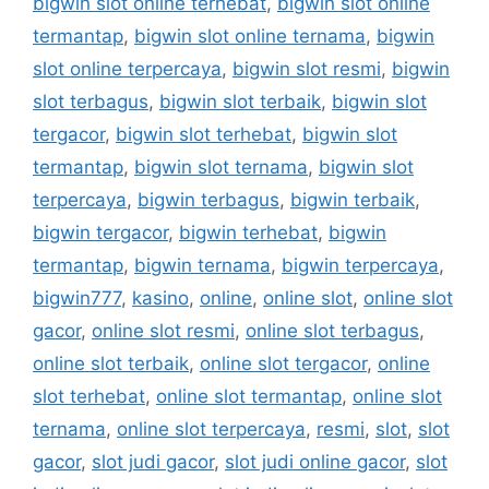
bigwin slot online terhebat
,
bigwin slot online
termantap
,
bigwin slot online ternama
,
bigwin
slot online terpercaya
,
bigwin slot resmi
,
bigwin
slot terbagus
,
bigwin slot terbaik
,
bigwin slot
tergacor
,
bigwin slot terhebat
,
bigwin slot
termantap
,
bigwin slot ternama
,
bigwin slot
terpercaya
,
bigwin terbagus
,
bigwin terbaik
,
bigwin tergacor
,
bigwin terhebat
,
bigwin
termantap
,
bigwin ternama
,
bigwin terpercaya
,
bigwin777
,
kasino
,
online
,
online slot
,
online slot
gacor
,
online slot resmi
,
online slot terbagus
,
online slot terbaik
,
online slot tergacor
,
online
slot terhebat
,
online slot termantap
,
online slot
ternama
,
online slot terpercaya
,
resmi
,
slot
,
slot
gacor
,
slot judi gacor
,
slot judi online gacor
,
slot