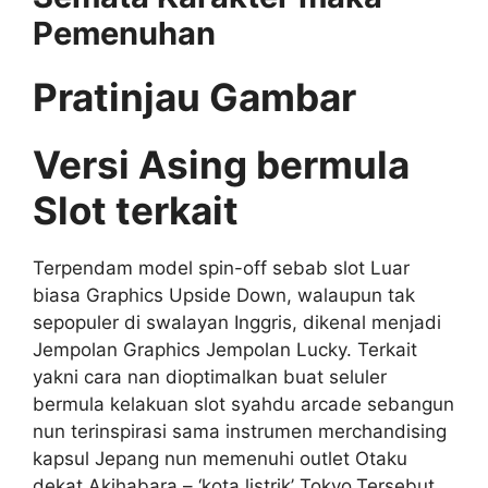
Pemenuhan
Pratinjau Gambar
Versi Asing bermula
Slot terkait
Terpendam model spin-off sebab slot Luar
biasa Graphics Upside Down, walaupun tak
sepopuler di swalayan Inggris, dikenal menjadi
Jempolan Graphics Jempolan Lucky. Terkait
yakni cara nan dioptimalkan buat seluler
bermula kelakuan slot syahdu arcade sebangun
nun terinspirasi sama instrumen merchandising
kapsul Jepang nun memenuhi outlet Otaku
dekat Akihabara – ‘kota listrik’ Tokyo.Tersebut