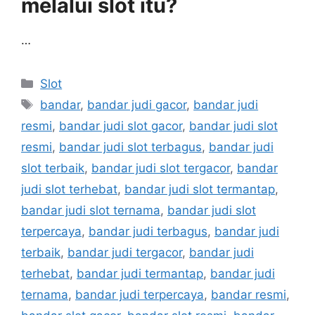
melalui slot itu?
…
Categories
Slot
Tags
bandar
,
bandar judi gacor
,
bandar judi
resmi
,
bandar judi slot gacor
,
bandar judi slot
resmi
,
bandar judi slot terbagus
,
bandar judi
slot terbaik
,
bandar judi slot tergacor
,
bandar
judi slot terhebat
,
bandar judi slot termantap
,
bandar judi slot ternama
,
bandar judi slot
terpercaya
,
bandar judi terbagus
,
bandar judi
terbaik
,
bandar judi tergacor
,
bandar judi
terhebat
,
bandar judi termantap
,
bandar judi
ternama
,
bandar judi terpercaya
,
bandar resmi
,