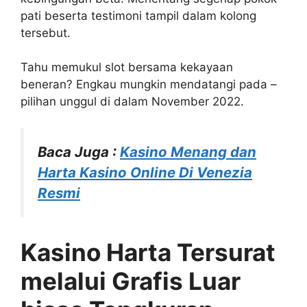
pati beserta testimoni tampil dalam kolong
tersebut.
Tahu memukul slot bersama kekayaan
beneran? Engkau mungkin mendatangi pada –
pilihan unggul di dalam November 2022.
Baca Juga :
Kasino Menang dan
Harta Kasino Online Di Venezia
Resmi
Kasino Harta Tersurat
melalui Grafis Luar