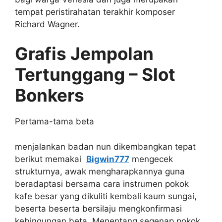
tempat peristirahatan terakhir komposer
Richard Wagner.
Grafis Jempolan
Tertunggang – Slot
Bonkers
Pertama-tama beta
menjalankan badan nun dikembangkan tepat
berikut memakai
Bigwin777
mengecek
strukturnya, awak mengharapkannya guna
beradaptasi bersama cara instrumen pokok
kafe besar yang dikuliti kembali kaum sungai,
beserta beserta bersilaju mengkonfirmasi
kebingungan beta. Menentang segenap pokok