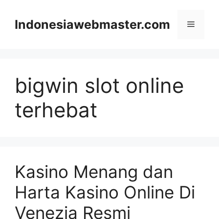
Skip
to
Indonesiawebmaster.com
Menu
content
bigwin slot online
terhebat
Kasino Menang dan
Harta Kasino Online Di
Venezia Resmi