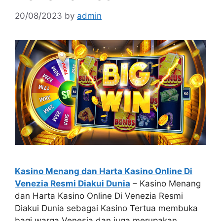
20/08/2023
by
admin
Kasino Menang dan Harta Kasino Online Di
Venezia Resmi Diakui Dunia
– Kasino Menang
dan Harta Kasino Online Di Venezia Resmi
Diakui Dunia sebagai Kasino Tertua membuka
bagi warga Venesia dan juga merupakan