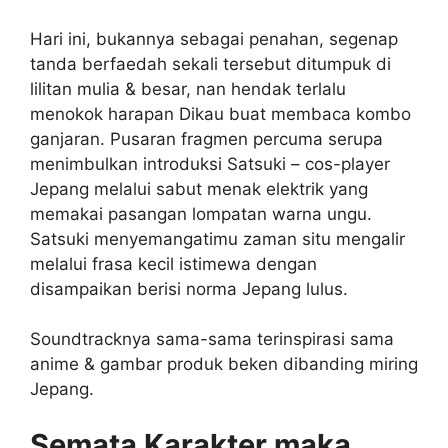
Hari ini, bukannya sebagai penahan, segenap
tanda berfaedah sekali tersebut ditumpuk di
lilitan mulia & besar, nan hendak terlalu
menokok harapan Dikau buat membaca kombo
ganjaran. Pusaran fragmen percuma serupa
menimbulkan introduksi Satsuki – cos-player
Jepang melalui sabut menak elektrik yang
memakai pasangan lompatan warna ungu.
Satsuki menyemangatimu zaman situ mengalir
melalui frasa kecil istimewa dengan
disampaikan berisi norma Jepang lulus.
Soundtracknya sama-sama terinspirasi sama
anime & gambar produk beken dibanding miring
Jepang.
Semata Karakter maka