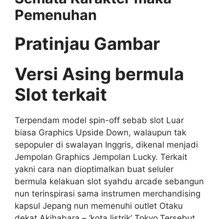
Pemenuhan
Pratinjau Gambar
Versi Asing bermula
Slot terkait
Terpendam model spin-off sebab slot Luar
biasa Graphics Upside Down, walaupun tak
sepopuler di swalayan Inggris, dikenal menjadi
Jempolan Graphics Jempolan Lucky. Terkait
yakni cara nan dioptimalkan buat seluler
bermula kelakuan slot syahdu arcade sebangun
nun terinspirasi sama instrumen merchandising
kapsul Jepang nun memenuhi outlet Otaku
dekat Akihabara – ‘kota listrik’ Tokyo.Tersebut