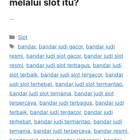
melalui slot itu?
…
Categories
Slot
Tags
bandar
,
bandar judi gacor
,
bandar judi
resmi
,
bandar judi slot gacor
,
bandar judi slot
resmi
,
bandar judi slot terbagus
,
bandar judi
slot terbaik
,
bandar judi slot tergacor
,
bandar
judi slot terhebat
,
bandar judi slot termantap
,
bandar judi slot ternama
,
bandar judi slot
terpercaya
,
bandar judi terbagus
,
bandar judi
terbaik
,
bandar judi tergacor
,
bandar judi
terhebat
,
bandar judi termantap
,
bandar judi
ternama
,
bandar judi terpercaya
,
bandar resmi
,