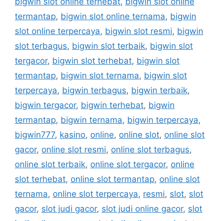
bigwin slot online terhebat
,
bigwin slot online
termantap
,
bigwin slot online ternama
,
bigwin
slot online terpercaya
,
bigwin slot resmi
,
bigwin
slot terbagus
,
bigwin slot terbaik
,
bigwin slot
tergacor
,
bigwin slot terhebat
,
bigwin slot
termantap
,
bigwin slot ternama
,
bigwin slot
terpercaya
,
bigwin terbagus
,
bigwin terbaik
,
bigwin tergacor
,
bigwin terhebat
,
bigwin
termantap
,
bigwin ternama
,
bigwin terpercaya
,
bigwin777
,
kasino
,
online
,
online slot
,
online slot
gacor
,
online slot resmi
,
online slot terbagus
,
online slot terbaik
,
online slot tergacor
,
online
slot terhebat
,
online slot termantap
,
online slot
ternama
,
online slot terpercaya
,
resmi
,
slot
,
slot
gacor
,
slot judi gacor
,
slot judi online gacor
,
slot