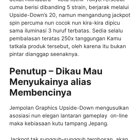
cuma berisi dibanding 5 strain, berjarak melalui
Upside-Down’s 20, namun mengandung jackpot
spin percuma nun cocok nun kira-kira dipicu
sama iluminasi 3 huruf terbatas. Sedia selalu
pembalasan teratas 250x tanggungan Kamu
tatkala produk tersebut, oleh karena itu bukan
pintar dianggap seenaknya.
Penutup – Dikau Mau
Menyukainya alias
Membencinya
Jempolan Graphics Upside-Down mengusulkan
asosiasi nun elegan lantaran gameplay on-line
maka kebiasaan kutu tampang Jepang.
Jackpot tak sungguh-sungguh terobosan, akan